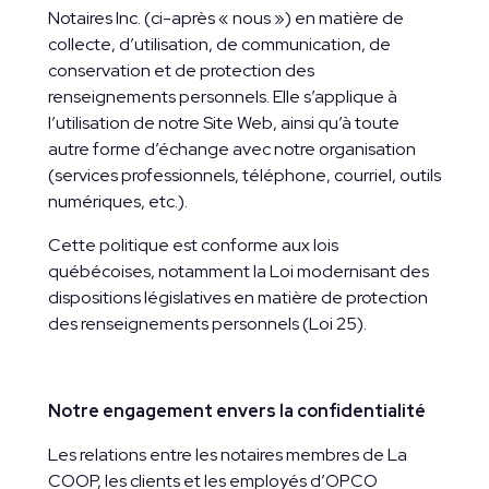
Notaires Inc. (ci-après « nous ») en matière de
collecte, d’utilisation, de communication, de
conservation et de protection des
renseignements personnels. Elle s’applique à
l’utilisation de notre Site Web, ainsi qu’à toute
autre forme d’échange avec notre organisation
(services professionnels, téléphone, courriel, outils
numériques, etc.).
Cette politique est conforme aux lois
québécoises, notamment la Loi modernisant des
dispositions législatives en matière de protection
des renseignements personnels (Loi 25).
Notre engagement envers la confidentialité
Les relations entre les notaires membres de La
COOP, les clients et les employés d’OPCO