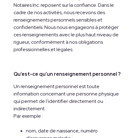
Notaires Inc. reposent sur la confiance. Dans le
cadre de nos activités, nous recevons des
renseignements personnels sensibles et
confidentiels. Nous nous engageons à protéger
ces renseignements avec le plus haut niveau de
rigueur, conformément à nos obligations
professionnelles et légales.
Qu’est-ce qu’un renseignement personnel ?
Un renseignement personnel est toute
information concernant une personne physique
qui permet de l’identifier directement ou
indirectement.
Par exemple :
nom, date de naissance, numéro