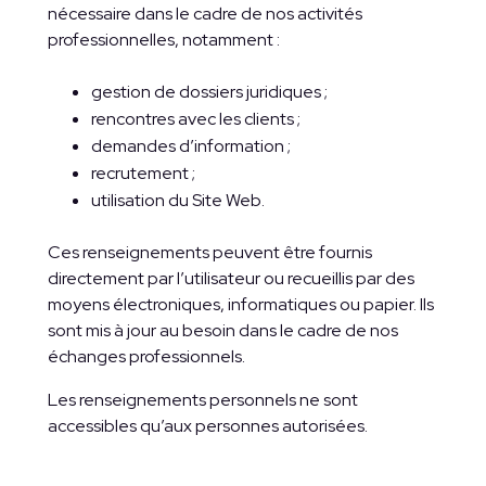
nécessaire dans le cadre de nos activités
professionnelles, notamment :
gestion de dossiers juridiques ;
rencontres avec les clients ;
demandes d’information ;
recrutement ;
utilisation du Site Web.
Ces renseignements peuvent être fournis
directement par l’utilisateur ou recueillis par des
moyens électroniques, informatiques ou papier. Ils
sont mis à jour au besoin dans le cadre de nos
échanges professionnels.
Les renseignements personnels ne sont
accessibles qu’aux personnes autorisées.