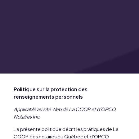
Politique sur la protection des
renseignements personnels
Applicable au site Web de La COOP et d’OPCO
Notaires Inc.
La présente politique décrit les pratiques de La
COOP des notaires du Québec et d’OPCO