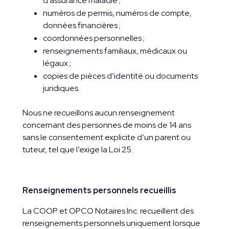
d’assurance maladie ;
numéros de permis, numéros de compte,
données financières ;
coordonnées personnelles ;
renseignements familiaux, médicaux ou
légaux ;
copies de pièces d’identité ou documents
juridiques.
Nous ne recueillons aucun renseignement
concernant des personnes de moins de 14 ans
sans le consentement explicite d’un parent ou
tuteur, tel que l’exige la Loi 25.
Renseignements personnels recueillis
La COOP et OPCO Notaires Inc. recueillent des
renseignements personnels uniquement lorsque