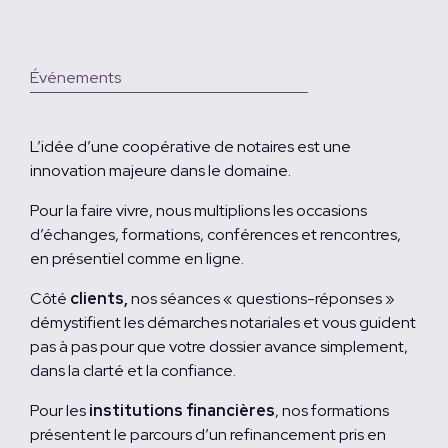
Événements
L’idée d’une coopérative de notaires est une
innovation majeure dans le domaine.
Pour la faire vivre, nous multiplions les occasions
d’échanges, formations, conférences et rencontres,
en présentiel comme en ligne.
Côté
clients,
nos séances « questions-réponses »
démystifient les démarches notariales et vous guident
pas à pas pour que votre dossier avance simplement,
dans la clarté et la confiance.
Pour les
institutions financières
, nos formations
présentent le parcours d’un refinancement pris en