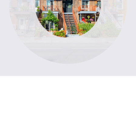
Événements à venir
Sélectionnez un profil et découvrez les événements