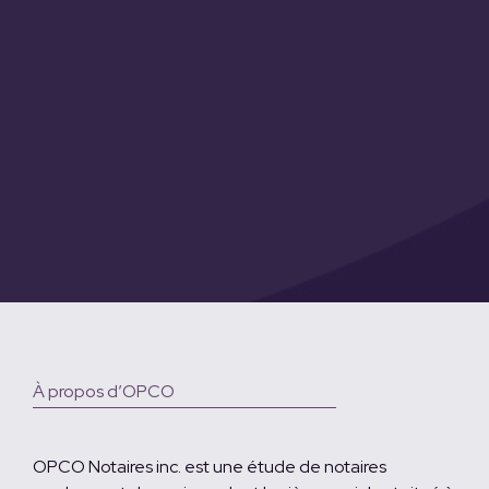
À propos d’OPCO
OPCO Notaires inc. est une étude de notaires