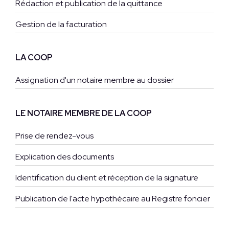
Rédaction et publication de la quittance
Gestion de la facturation
LA COOP
Assignation d'un notaire membre au dossier
LE NOTAIRE MEMBRE DE LA COOP
Prise de rendez-vous
Explication des documents
Identification du client et réception de la signature
Publication de l'acte hypothécaire au Registre foncier