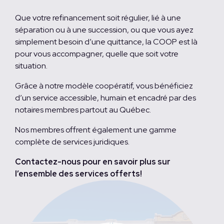
Que votre refinancement soit régulier, lié à une
séparation ou à une succession, ou que vous ayez
simplement besoin d’une quittance, la COOP est là
pour vous accompagner, quelle que soit votre
situation.
Grâce à notre modèle coopératif, vous bénéficiez
d’un service accessible, humain et encadré par des
notaires membres partout au Québec.
Nos membres offrent également une gamme
complète de services juridiques.
Contactez-nous pour en savoir plus sur
l’ensemble des services offerts!