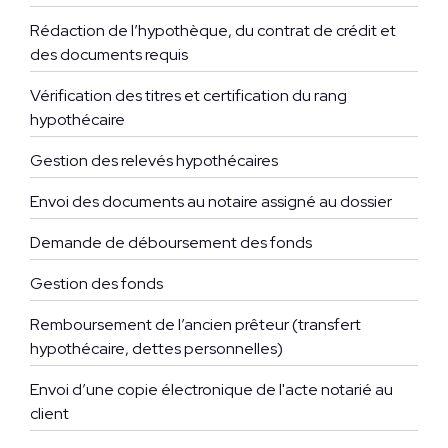
Rédaction de l’hypothèque, du contrat de crédit et
des documents requis
Vérification des titres et certification du rang
hypothécaire
Gestion des relevés hypothécaires
Envoi des documents au notaire assigné au dossier
Demande de déboursement des fonds
Gestion des fonds
Remboursement de l’ancien prêteur (transfert
hypothécaire, dettes personnelles)
Envoi d’une copie électronique de l'acte notarié au
client