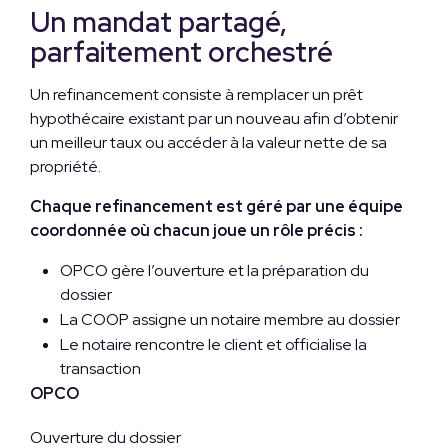
Projet de quittance
Un mandat partagé,
parfaitement orchestré
Un refinancement consiste à remplacer un prêt
hypothécaire existant par un nouveau afin d’obtenir
un meilleur taux ou accéder à la valeur nette de sa
propriété.
Chaque refinancement est géré par une équipe
coordonnée où chacun joue un rôle précis :
OPCO gère l’ouverture et la préparation du
dossier
La COOP assigne un notaire membre au dossier
Le notaire rencontre le client et officialise la
transaction
OPCO
Ouverture du dossier