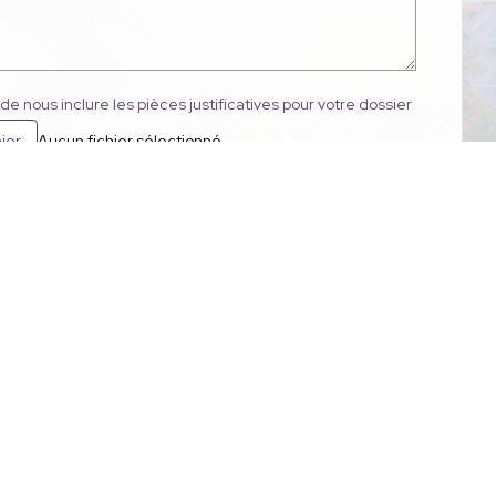
 de nous inclure les pièces justificatives pour votre dossier
Aucun fichier sélectionné