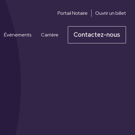
Portail Notaire
Ouvrir un billet
Contactez-nous
Événements
Carrière