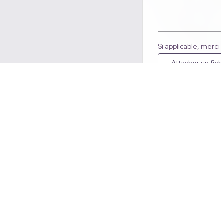
Si applicable, merci