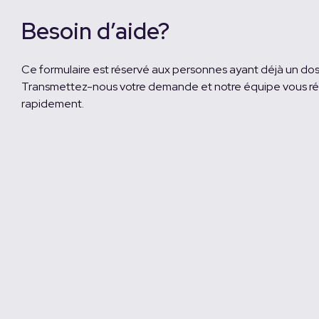
Besoin d’aide?
Ce formulaire est réservé aux personnes ayant déjà un doss
Transmettez-nous votre demande et notre équipe vous r
rapidement.